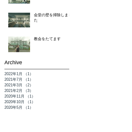
会堂の壁を掃除しまし
た
教会をたてます
Archive
2022年1月
（1）
1件の記事
2021年7月
（1）
1件の記事
2021年3月
（2）
2件の記事
2021年2月
（3）
3件の記事
2020年11月
（1）
1件の記事
2020年10月
（1）
1件の記事
2020年5月
（1）
1件の記事