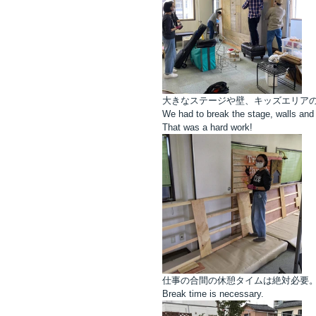
大きなステージや壁、キッズエリア
We had to break the stage, walls and 
That was a hard work!
仕事の合間の休憩タイムは絶対必要
Break time is necessary.