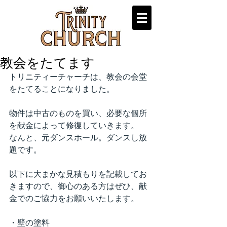
教会をたてます
トリニティーチャーチは、教会の会堂
をたてることになりました。
物件は中古のものを買い、必要な個所
を献金によって修復していきます。
なんと、元ダンスホール。ダンスし放
題です。
以下に大まかな見積もりを記載してお
きますので、御心のある方はぜひ、献
金でのご協力をお願いいたします。
・壁の塗料　　　　　　　　　　