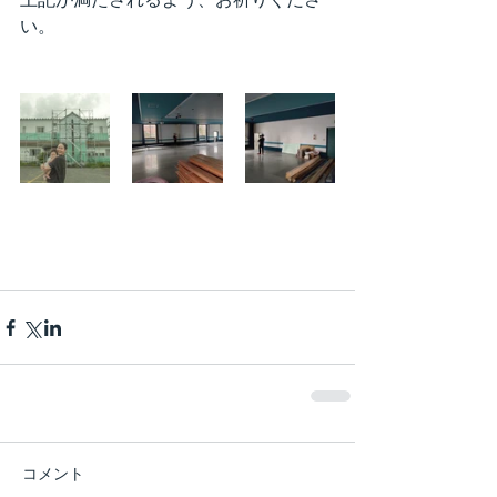
い。
コメント