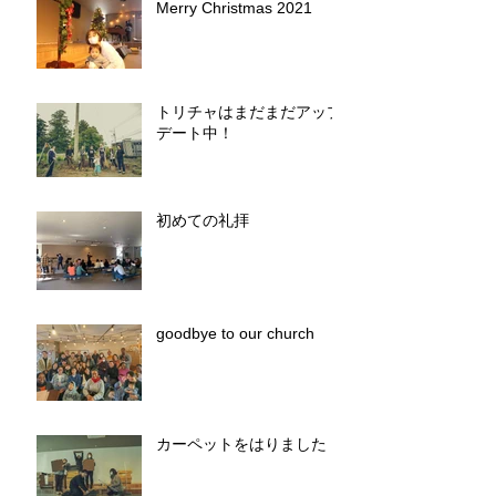
Merry Christmas 2021
トリチャはまだまだアップ
デート中！
初めての礼拝
goodbye to our church
カーペットをはりました