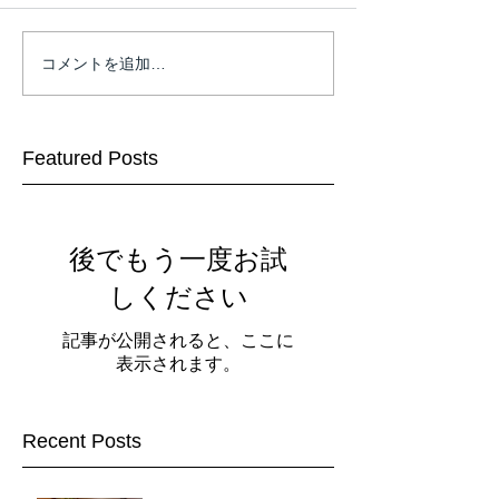
コメントを追加…
Featured Posts
後でもう一度お試
しください
記事が公開されると、ここに
表示されます。
Recent Posts