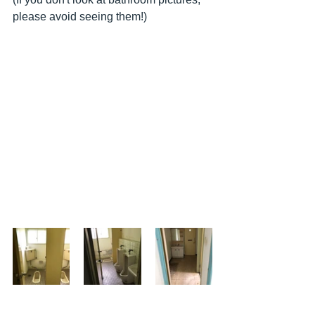
please avoid seeing them!)