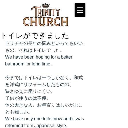
トイレができました
トリチャの長年の悩みといってもいい
もの、それはトイレでした。
We have been hoping for a better 
bathroom for long time.
今まではトイレは一つしかなく、和式
を洋式にリフォームしたものの、
狭さゆえに座りにくい。
子供が使うのは不便。
体の大きな人、お年寄りはしゃがむこ
とも難しい。
We have only one toilet now and it was 
reformed from Japanese  style.