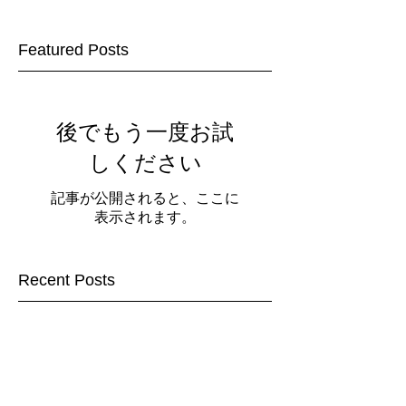
Featured Posts
後でもう一度お試
しください
記事が公開されると、ここに
表示されます。
Recent Posts
Merry Christmas 2021