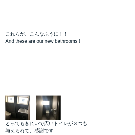
これらが、こんなふうに！！
And these are our new bathrooms!!
とってもきれいで広いトイレが３つも
与えられて、感謝です！